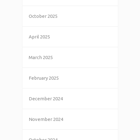
October 2025
April 2025
March 2025
February 2025
December 2024
November 2024
October 2024