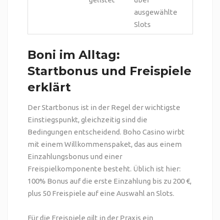
ausgewählte
Slots
Boni im Alltag:
Startbonus und Freispiele
erklärt
Der Startbonus ist in der Regel der wichtigste
Einstiegspunkt, gleichzeitig sind die
Bedingungen entscheidend. Boho Casino wirbt
mit einem Willkommenspaket, das aus einem
Einzahlungsbonus und einer
Freispielkomponente besteht. Üblich ist hier:
100% Bonus auf die erste Einzahlung bis zu 200 €,
plus 50 Freispiele auf eine Auswahl an Slots.
Für die Freispiele gilt in der Praxis ein