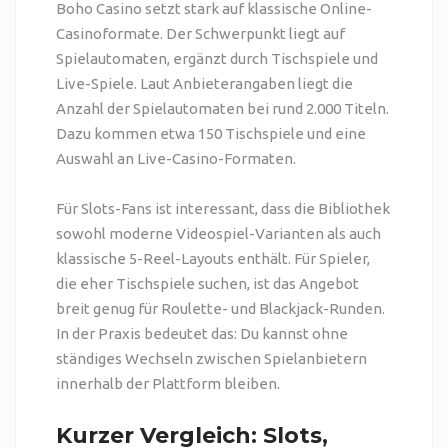
Boho Casino setzt stark auf klassische Online-
Casinoformate. Der Schwerpunkt liegt auf
Spielautomaten, ergänzt durch Tischspiele und
Live-Spiele. Laut Anbieterangaben liegt die
Anzahl der Spielautomaten bei rund 2.000 Titeln.
Dazu kommen etwa 150 Tischspiele und eine
Auswahl an Live-Casino-Formaten.
Für Slots-Fans ist interessant, dass die Bibliothek
sowohl moderne Videospiel-Varianten als auch
klassische 5-Reel-Layouts enthält. Für Spieler,
die eher Tischspiele suchen, ist das Angebot
breit genug für Roulette- und Blackjack-Runden.
In der Praxis bedeutet das: Du kannst ohne
ständiges Wechseln zwischen Spielanbietern
innerhalb der Plattform bleiben.
Kurzer Vergleich: Slots,