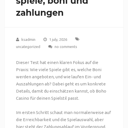
spiele, boni und
zahlungen
ksadmin
1 july, 2026
uncategorized
no comments
Dieser Test hat einen klaren Fokus auf die
Praxis: Wie viele Spiele gibt es, welche Boni
werden angeboten, und wie laufen Ein- und
Auszahlungen ab? Dabei geht es um konkrete
Details, damit du einschätzen kannst, ob Boho
Casino für deinen Spielstil passt.
Im ersten Schritt schaut man normalerweise auf
die Erreichbarkeit und die Spielauswahl, aber
hier steht der Zahlungsablauf im Vordergrund.