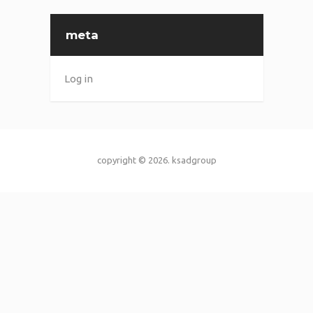
meta
Log in
copyright © 2026.
ksadgroup