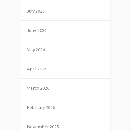
July 2026
June 2026
May 2026
April 2026
March 2026
February 2026
November 2025