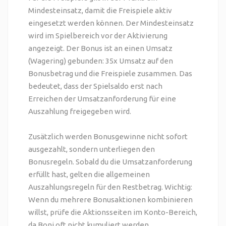
Mindesteinsatz, damit die Freispiele aktiv
eingesetzt werden können. Der Mindesteinsatz
wird im Spielbereich vor der Aktivierung
angezeigt. Der Bonus ist an einen Umsatz
(Wagering) gebunden: 35x Umsatz auf den
Bonusbetrag und die Freispiele zusammen. Das
bedeutet, dass der Spielsaldo erst nach
Erreichen der Umsatzanforderung für eine
Auszahlung freigegeben wird.
Zusätzlich werden Bonusgewinne nicht sofort
ausgezahlt, sondern unterliegen den
Bonusregeln. Sobald du die Umsatzanforderung
erfüllt hast, gelten die allgemeinen
Auszahlungsregeln für den Restbetrag. Wichtig:
Wenn du mehrere Bonusaktionen kombinieren
willst, prüfe die Aktionsseiten im Konto-Bereich,
da Boni oft nicht kumuliert werden.