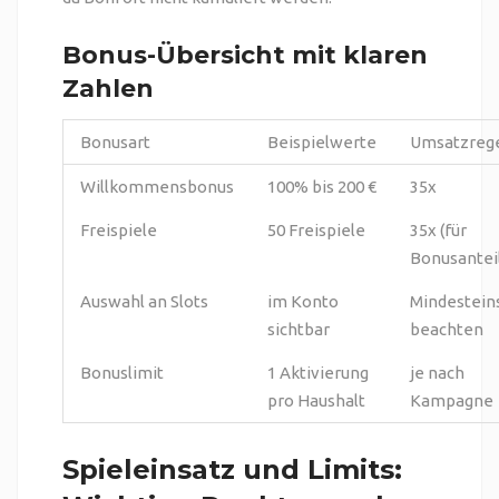
Bonus-Übersicht mit klaren
Zahlen
Bonusart
Beispielwerte
Umsatzreg
Willkommensbonus
100% bis 200 €
35x
Freispiele
50 Freispiele
35x (für
Bonusantei
Auswahl an Slots
im Konto
Mindestein
sichtbar
beachten
Bonuslimit
1 Aktivierung
je nach
pro Haushalt
Kampagne
Spieleinsatz und Limits: