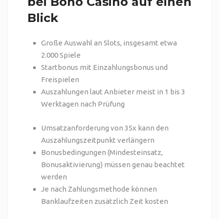
bei Boho Casino auf einen
Blick
Große Auswahl an Slots, insgesamt etwa
2.000 Spiele
Startbonus mit Einzahlungsbonus und
Freispielen
Auszahlungen laut Anbieter meist in 1 bis 3
Werktagen nach Prüfung
Umsatzanforderung von 35x kann den
Auszahlungszeitpunkt verlängern
Bonusbedingungen (Mindesteinsatz,
Bonusaktivierung) müssen genau beachtet
werden
Je nach Zahlungsmethode können
Banklaufzeiten zusätzlich Zeit kosten