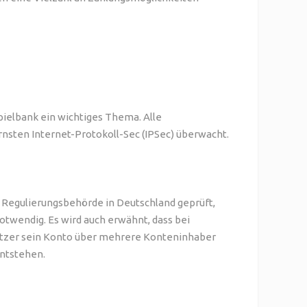
Spielbank ein wichtiges Thema. Alle
sten Internet-Protokoll-Sec (IPSec) überwacht.
Regulierungsbehörde in Deutschland geprüft,
otwendig. Es wird auch erwähnt, dass bei
zer sein Konto über mehrere Konteninhaber
entstehen.