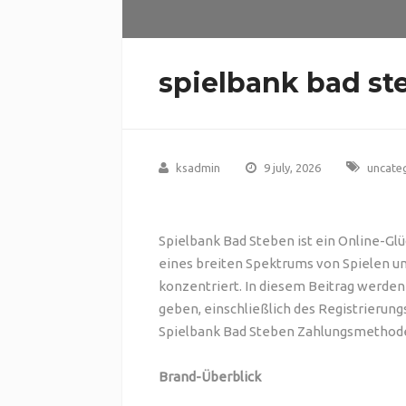
spielbank bad st
ksadmin
9 july, 2026
uncate
Spielbank Bad Steben ist ein Online-Glüc
eines breiten Spektrums von Spielen 
konzentriert. In diesem Beitrag werden 
geben, einschließlich des Registrierun
Spielbank Bad Steben
Zahlungsmethoden
Brand-Überblick