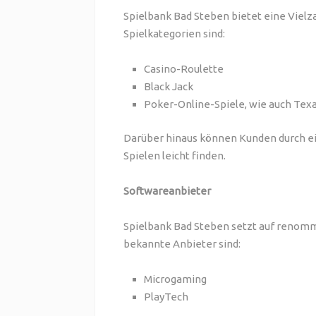
Spielbank Bad Steben bietet eine Vielz
Spielkategorien sind:
Casino-Roulette
Black Jack
Poker-Online-Spiele, wie auch Texa
Darüber hinaus können Kunden durch ein
Spielen leicht finden.
Softwareanbieter
Spielbank Bad Steben setzt auf renomm
bekannte Anbieter sind:
Microgaming
PlayTech