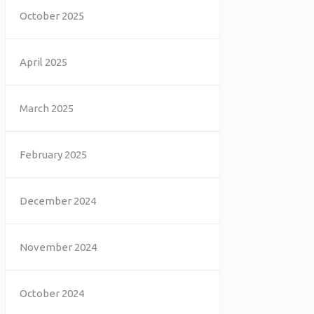
October 2025
April 2025
March 2025
February 2025
December 2024
November 2024
October 2024