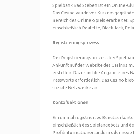
Spielbank Bad Steben ist ein Online-Glü
Das Casino wurde vor Kurzem gegründet,
Bereich des Online-Spiels erarbeitet. S
einschließlich Roulette, Black Jack, Poke
Registrierungsprozess
Der Registrierungsprozess bei Spielbank
Ankunft auf der Website des Casinos mu
erstellen. Dazu sind die Angabe eines 
Passworts erforderlich. Das Casino biet
soziale Netzwerke an.
Kontofunktionen
Ein einmal registriertes Benutzerkonto 
einschließlich des Spielangebots und 
Profilinformationen ändern oder neue