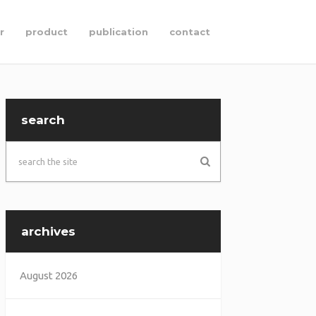
r
product
publication
contact
search
archives
August 2026