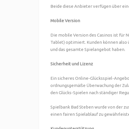
Beide diese Anbieter verfügen über eine
Mobile Version
Die mobile Version des Casinos ist für
Tablet) optimiert. Kunden können also ü
und das gesamte Spielangebot haben.
Sicherheit und Lizenz
Ein sicheres Online-Glücksspiel-Angebo
ordnungsgemäße Überwachung der Zulas
den Glücks-Spielen nach ständiger Regu
Spielbank Bad Steben wurde von der zu
einen fairen Spielablauf zu gewährleist
Kundenunterstützung