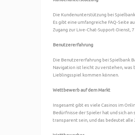
Die Kundenunterstützung bei Spielbank 
Es gibt eine umfangreiche FAQ-Seite au
Zugang zur Live-Chat-Support-Dienst, 7
Benutzererfahrung
Die Benutzererfahrung bei Spielbank Bad
Navigation ist leicht zu verstehen, was
Lieblingsspiel kommen können.
Wettbewerb auf dem Markt
Insgesamt gibt es viele Casinos im Onl
Bedürfnisse der Spieler hat und sich an s
transparent sein, und das bedeutet alle