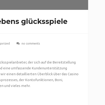
ebens glücksspiele
gorized
no comments
ksspielanbieter, der sich auf die Bereitstellung
und eine umfassende Kundenunterstützung
wir einen detaillierten Überblick über das Casino
gsprozesses, der Kontofunktionen, Boni,
 und vieles mehr.