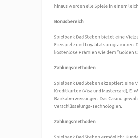
hinaus werden alle Spiele in einem leic
Bonusbereich
Spielbank Bad Steben bietet eine Vielza
Freispiele und Loyalitätsprogrammen. 
kostenlose Prämien wie dem “Golden 
Zahlungsmethoden
Spielbank Bad Steben akzeptiert eine V
Kreditkarten (Visa und Mastercard), E-Wa
Banküberweisungen. Das Casino gewährl
Verschlüsselungs-Technologien.
Zahlungsmethoden
Spielbank Bad Steben ermöglicht Kunde