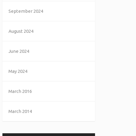
September 2024
August 2024
June 2024
May 2024
March 2016
March 2014