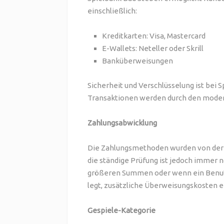
einschließlich:
Kreditkarten: Visa, Mastercard
E-Wallets: Neteller oder Skrill
Banküberweisungen
Sicherheit und Verschlüsselung ist bei 
Transaktionen werden durch den modern
Zahlungsabwicklung
Die Zahlungsmethoden wurden von der 
die ständige Prüfung ist jedoch immer n
größeren Summen oder wenn ein Benut
legt, zusätzliche Überweisungskosten 
Gespiele-Kategorie