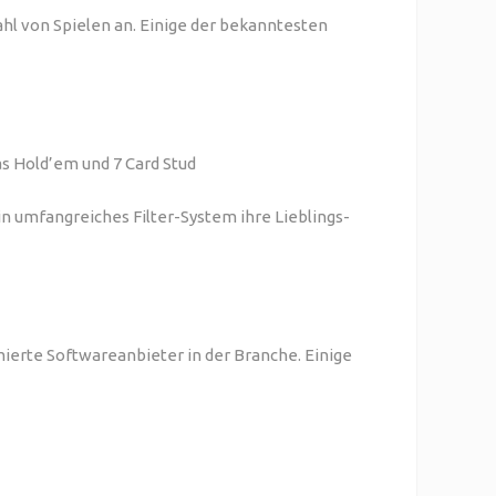
ahl von Spielen an. Einige der bekanntesten
s Hold’em und 7 Card Stud
 umfangreiches Filter-System ihre Lieblings-
ierte Softwareanbieter in der Branche. Einige