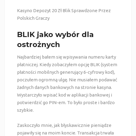
Kasyno Depozyt 20 Zł Blik Sprawdzone Przez
Polskich Graczy
BLIK jako wybór dla
ostrożnych
Najbardziej bałem się wpisywania numeru karty
płatniczej. Kiedy zobaczyłem opcję BLIK (system
płatności mobilnych generujący 6-cyfrowy kod),
poczułem ogromną ulgę. Nie musiałem podawać
żadnych danych bankowych na stronie kasyna.
Wystarczyło wpisać kod w aplikacji bankowej i
potwierdzić go PIN-em. To było proste i bardzo
szybkie.
Zaskoczyło mnie, jak błyskawicznie pieniądze
pojawiły się na moim koncie. Transakcja trwała