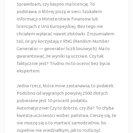
Sprawdzam, czy kasyno ma licencję. To
podstawa, o której piszą w sieci. Szukałem
informacji o Ministerstwie Finansów lub
licencjach z Unii Europejskiej. Bez tego nie
chciałem wpłacać nawet złotówki. Zrozumiałem
też, że gry korzystają z RNG (Random Number
Generator — generator liczb losowych). Ma to
gwarantować, że wyniki są uczciwe. Czy tak
faktycznie jest? Trudno mi to ocenić bez bycia
ekspertem.
Jedna rzecz, która mnie zastanawia, to podatek.
Podobno od wygranych powyżej 2500 złotych
pobierane jest 10 procent podatku.
Automatycznie! Czy to dobrze, czy źle? To chyba
kwestia uczciwości wobec państwa. Cieszę się, że
nie muszę się o to martwić samodzielnie, bo
zupełnie nie wiedziałbym, jak to rozliczyć.