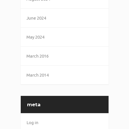
June 2024
May 2024
March 2016
March 2014
meta
Log in