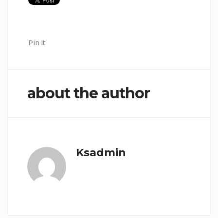
Pin It
about the author
Ksadmin