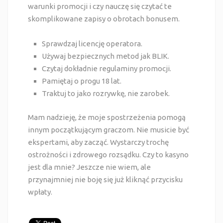
warunki promocji i czy nauczę się czytać te
skomplikowane zapisy o obrotach bonusem.
Sprawdzaj licencję operatora.
Używaj bezpiecznych metod jak BLIK.
Czytaj dokładnie regulaminy promocji.
Pamiętaj o progu 18 lat.
Traktuj to jako rozrywkę, nie zarobek.
Mam nadzieję, że moje spostrzeżenia pomogą
innym początkującym graczom. Nie musicie być
ekspertami, aby zacząć. Wystarczy trochę
ostrożności i zdrowego rozsądku. Czy to kasyno
jest dla mnie? Jeszcze nie wiem, ale
przynajmniej nie boję się już kliknąć przycisku
wpłaty.