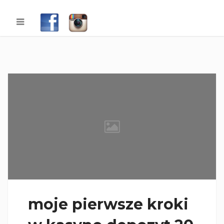
moje pierwsze kroki