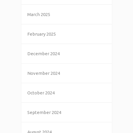
March 2025
February 2025
December 2024
November 2024
October 2024
September 2024
August 2024