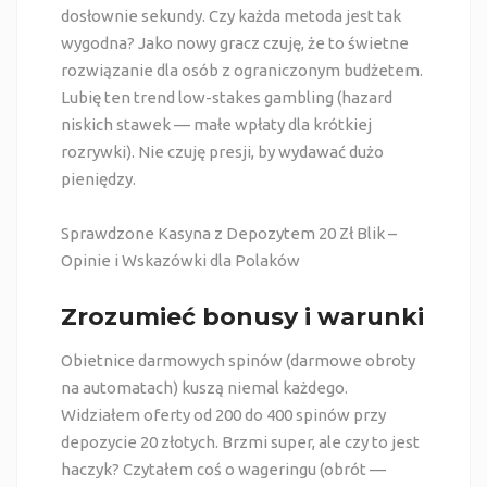
dosłownie sekundy. Czy każda metoda jest tak
wygodna? Jako nowy gracz czuję, że to świetne
rozwiązanie dla osób z ograniczonym budżetem.
Lubię ten trend low-stakes gambling (hazard
niskich stawek — małe wpłaty dla krótkiej
rozrywki). Nie czuję presji, by wydawać dużo
pieniędzy.
Sprawdzone Kasyna z Depozytem 20 Zł Blik –
Opinie i Wskazówki dla Polaków
Zrozumieć bonusy i warunki
Obietnice darmowych spinów (darmowe obroty
na automatach) kuszą niemal każdego.
Widziałem oferty od 200 do 400 spinów przy
depozycie 20 złotych. Brzmi super, ale czy to jest
haczyk? Czytałem coś o wageringu (obrót —