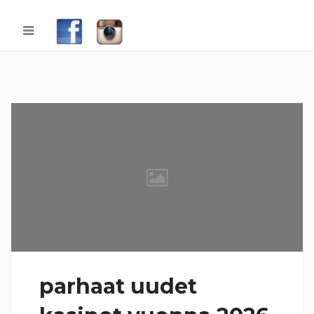
parhaat uudet