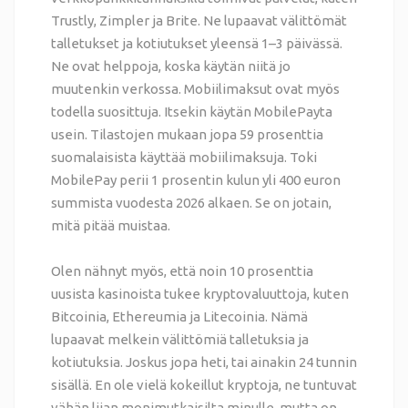
Trustly, Zimpler ja Brite. Ne lupaavat välittömät
talletukset ja kotiutukset yleensä 1–3 päivässä.
Ne ovat helppoja, koska käytän niitä jo
muutenkin verkossa. Mobiilimaksut ovat myös
todella suosittuja. Itsekin käytän MobilePayta
usein. Tilastojen mukaan jopa 59 prosenttia
suomalaisista käyttää mobiilimaksuja. Toki
MobilePay perii 1 prosentin kulun yli 400 euron
summista vuodesta 2026 alkaen. Se on jotain,
mitä pitää muistaa.
Olen nähnyt myös, että noin 10 prosenttia
uusista kasinoista tukee kryptovaluuttoja, kuten
Bitcoinia, Ethereumia ja Litecoinia. Nämä
lupaavat melkein välittömiä talletuksia ja
kotiutuksia. Joskus jopa heti, tai ainakin 24 tunnin
sisällä. En ole vielä kokeillut kryptoja, ne tuntuvat
vähän liian monimutkaisilta minulle, mutta on