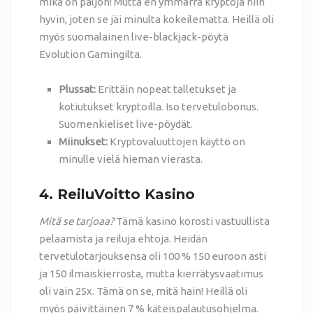
mikä on paljon! Mutta en ymmärrä kryptoja niin
hyvin, joten se jäi minulta kokeilematta. Heillä oli
myös suomalainen live-blackjack-pöytä
Evolution Gamingilta.
Plussat:
Erittäin nopeat talletukset ja
kotiutukset kryptoilla. Iso tervetulobonus.
Suomenkieliset live-pöydät.
Miinukset:
Kryptovaluuttojen käyttö on
minulle vielä hieman vierasta.
4. ReiluVoitto Kasino
Mitä se tarjoaa?
Tämä kasino korosti vastuullista
pelaamista ja reiluja ehtoja. Heidän
tervetulotarjouksensa oli 100 % 150 euroon asti
ja 150 ilmaiskierrosta, mutta kierrätysvaatimus
oli vain 25x. Tämä on se, mitä hain! Heillä oli
myös päivittäinen 7 % käteispalautusohjelma.