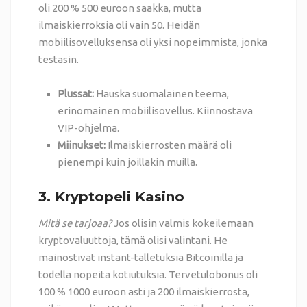
oli 200 % 500 euroon saakka, mutta
ilmaiskierroksia oli vain 50. Heidän
mobiilisovelluksensa oli yksi nopeimmista, jonka
testasin.
Plussat:
Hauska suomalainen teema,
erinomainen mobiilisovellus. Kiinnostava
VIP-ohjelma.
Miinukset:
Ilmaiskierrosten määrä oli
pienempi kuin joillakin muilla.
3. Kryptopeli Kasino
Mitä se tarjoaa?
Jos olisin valmis kokeilemaan
kryptovaluuttoja, tämä olisi valintani. He
mainostivat instant-talletuksia Bitcoinilla ja
todella nopeita kotiutuksia. Tervetulobonus oli
100 % 1000 euroon asti ja 200 ilmaiskierrosta,