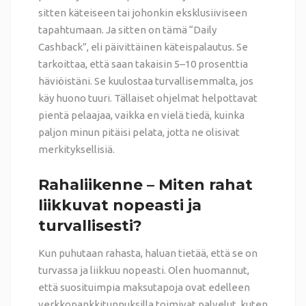
sitten käteiseen tai johonkin eksklusiiviseen
tapahtumaan. Ja sitten on tämä “Daily
Cashback”, eli päivittäinen käteispalautus. Se
tarkoittaa, että saan takaisin 5–10 prosenttia
häviöistäni. Se kuulostaa turvallisemmalta, jos
käy huono tuuri. Tällaiset ohjelmat helpottavat
pientä pelaajaa, vaikka en vielä tiedä, kuinka
paljon minun pitäisi pelata, jotta ne olisivat
merkityksellisiä.
Rahaliikenne – Miten rahat
liikkuvat nopeasti ja
turvallisesti?
Kun puhutaan rahasta, haluan tietää, että se on
turvassa ja liikkuu nopeasti. Olen huomannut,
että suosituimpia maksutapoja ovat edelleen
verkkopankkitunnuksilla toimivat palvelut, kuten