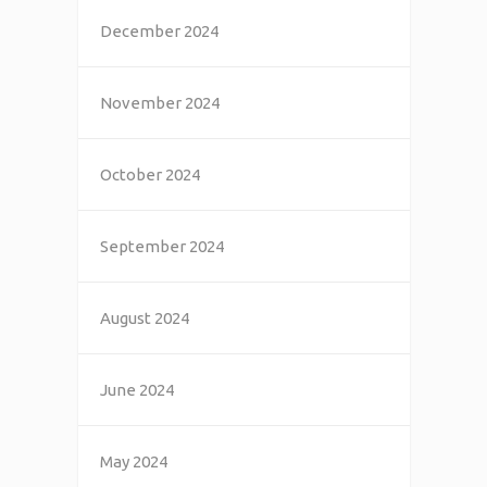
December 2024
November 2024
October 2024
September 2024
August 2024
June 2024
May 2024