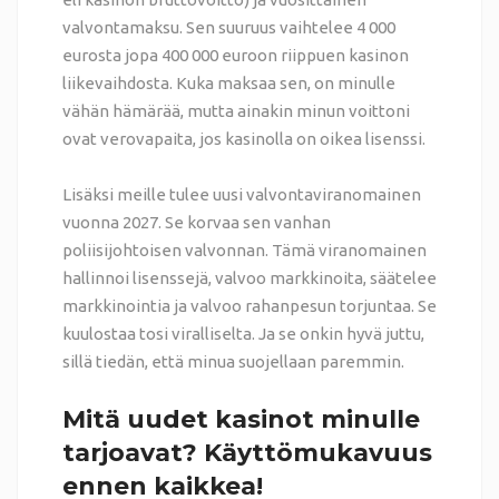
valvontamaksu. Sen suuruus vaihtelee 4 000
eurosta jopa 400 000 euroon riippuen kasinon
liikevaihdosta. Kuka maksaa sen, on minulle
vähän hämärää, mutta ainakin minun voittoni
ovat verovapaita, jos kasinolla on oikea lisenssi.
Lisäksi meille tulee uusi valvontaviranomainen
vuonna 2027. Se korvaa sen vanhan
poliisijohtoisen valvonnan. Tämä viranomainen
hallinnoi lisenssejä, valvoo markkinoita, säätelee
markkinointia ja valvoo rahanpesun torjuntaa. Se
kuulostaa tosi viralliselta. Ja se onkin hyvä juttu,
sillä tiedän, että minua suojellaan paremmin.
Mitä uudet kasinot minulle
tarjoavat? Käyttömukavuus
ennen kaikkea!