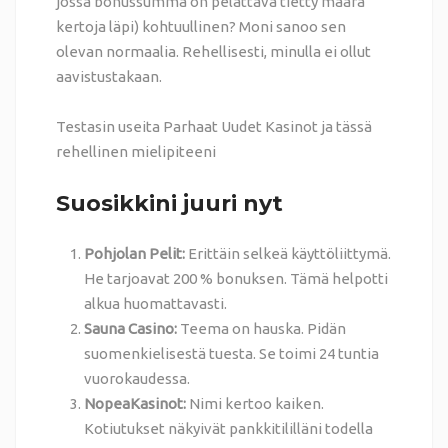
jossa bonussumma on pelattava tietty määrä
kertoja läpi) kohtuullinen? Moni sanoo sen
olevan normaalia. Rehellisesti, minulla ei ollut
aavistustakaan.
Testasin useita Parhaat Uudet Kasinot ja tässä
rehellinen mielipiteeni
Suosikkini juuri nyt
Pohjolan Pelit:
Erittäin selkeä käyttöliittymä.
He tarjoavat 200 % bonuksen. Tämä helpotti
alkua huomattavasti.
Sauna Casino:
Teema on hauska. Pidän
suomenkielisestä tuesta. Se toimi 24 tuntia
vuorokaudessa.
NopeaKasinot:
Nimi kertoo kaiken.
Kotiutukset näkyivät pankkitililläni todella