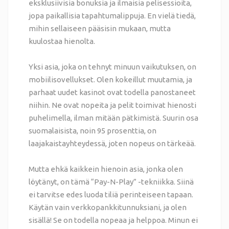
eksklusiivisia bonuksia ja ilmaisia pelisessioita,
jopa paikallisia tapahtumalippuja. En vielä tiedä,
mihin sellaiseen pääsisin mukaan, mutta
kuulostaa hienolta.
Yksi asia, joka on tehnyt minuun vaikutuksen, on
mobiilisovellukset. Olen kokeillut muutamia, ja
parhaat uudet kasinot ovat todella panostaneet
niihin. Ne ovat nopeita ja pelit toimivat hienosti
puhelimella, ilman mitään pätkimistä. Suurin osa
suomalaisista, noin 95 prosenttia, on
laajakaistayhteydessä, joten nopeus on tärkeää.
Mutta ehkä kaikkein hienoin asia, jonka olen
löytänyt, on tämä “Pay-N-Play” -tekniikka. Siinä
ei tarvitse edes luoda tiliä perinteiseen tapaan.
Käytän vain verkkopankkitunnuksiani, ja olen
sisällä! Se on todella nopeaa ja helppoa. Minun ei