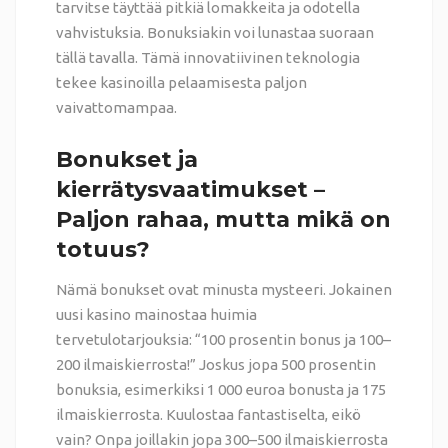
tarvitse täyttää pitkiä lomakkeita ja odotella
vahvistuksia. Bonuksiakin voi lunastaa suoraan
tällä tavalla. Tämä innovatiivinen teknologia
tekee kasinoilla pelaamisesta paljon
vaivattomampaa.
Bonukset ja
kierrätysvaatimukset –
Paljon rahaa, mutta mikä on
totuus?
Nämä bonukset ovat minusta mysteeri. Jokainen
uusi kasino mainostaa huimia
tervetulotarjouksia: “100 prosentin bonus ja 100–
200 ilmaiskierrosta!” Joskus jopa 500 prosentin
bonuksia, esimerkiksi 1 000 euroa bonusta ja 175
ilmaiskierrosta. Kuulostaa fantastiselta, eikö
vain? Onpa joillakin jopa 300–500 ilmaiskierrosta