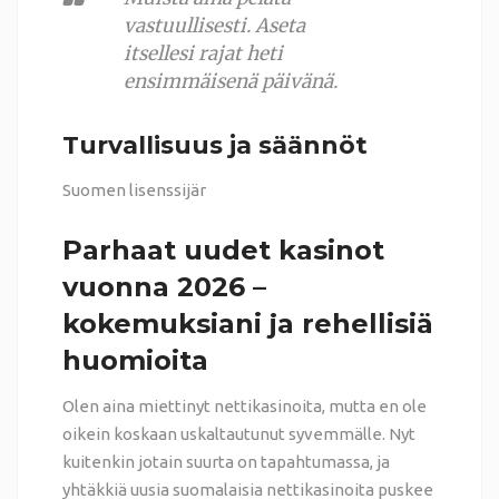
vastuullisesti. Aseta
itsellesi rajat heti
ensimmäisenä päivänä.
Turvallisuus ja säännöt
Suomen lisenssijär
Parhaat uudet kasinot
vuonna 2026 –
kokemuksiani ja rehellisiä
huomioita
Olen aina miettinyt nettikasinoita, mutta en ole
oikein koskaan uskaltautunut syvemmälle. Nyt
kuitenkin jotain suurta on tapahtumassa, ja
yhtäkkiä uusia suomalaisia nettikasinoita puskee