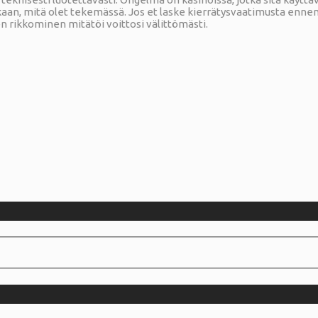
an, mitä olet tekemässä. Jos et laske kierrätysvaatimusta ennen ta
n rikkominen mitätöi voittosi välittömästi.