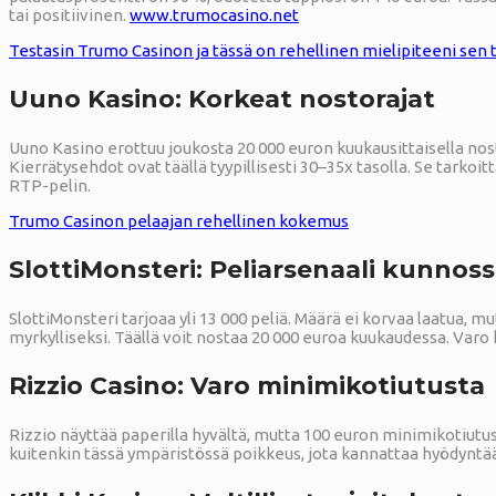
tai positiivinen.
www.trumocasino.net
Testasin Trumo Casinon ja tässä on rehellinen mielipiteeni sen
Uuno Kasino: Korkeat nostorajat
Uuno Kasino erottuu joukosta 20 000 euron kuukausittaisella nosto
Kierrätysehdot ovat täällä tyypillisesti 30–35x tasolla. Se tarko
RTP-pelin.
Trumo Casinon pelaajan rehellinen kokemus
SlottiMonsteri: Peliarsenaali kunnos
SlottiMonsteri tarjoaa yli 13 000 peliä. Määrä ei korvaa laatua, 
myrkylliseksi. Täällä voit nostaa 20 000 euroa kuukaudessa. Varo 
Rizzio Casino: Varo minimikotiutusta
Rizzio näyttää paperilla hyvältä, mutta 100 euron minimikotiutus o
kuitenkin tässä ympäristössä poikkeus, jota kannattaa hyödyntää. 