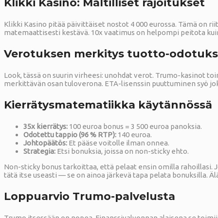
Klikki Kasino: Maltilliset rajoitukset
Klikki Kasino pitää päivittäiset nostot 4 000 eurossa. Tämä on ri
matemaattisesti kestävä. 10x vaatimus on helpompi peitota kuin 
Verotuksen merkitys tuotto-odotuk
Look, tässä on suurin virheesi: unohdat verot. Trumo-kasinot toim
merkittävän osan tuloverona. ETA-lisenssin puuttuminen syö jo
Kierrätysmatematiikka käytännössä
35x kierrätys:
100 euroa bonus = 3 500 euroa panoksia.
Odotettu tappio (96 % RTP):
140 euroa.
Johtopäätös:
Et pääse voitolle ilman onnea.
Strategia:
Etsi bonuksia, joissa on non-sticky ehto.
Non-sticky bonus tarkoittaa, että pelaat ensin omilla rahoillasi. 
tätä itse useasti — se on ainoa järkevä tapa pelata bonuksilla. Älä
Loppuarvio Trumo-palvelusta
Trumo itsessään on nopea. Finanssivalvonnan alaisena se toimii 