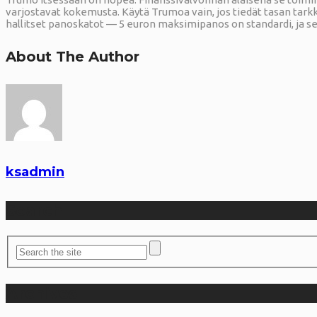
varjostavat kokemusta. Käytä Trumoa vain, jos tiedät tasan tarkka
hallitset panoskatot — 5 euron maksimipanos on standardi, ja se
About The Author
ksadmin
Search
Archives