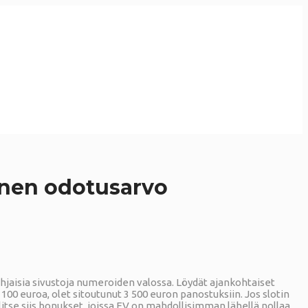
inen odotusarvo
ohjaisia sivustoja numeroiden valossa. Löydät ajankohtaiset
 100 euroa, olet sitoutunut 3 500 euron panostuksiin. Jos slotin
itse siis bonukset, joissa EV on mahdollisimman lähellä nollaa