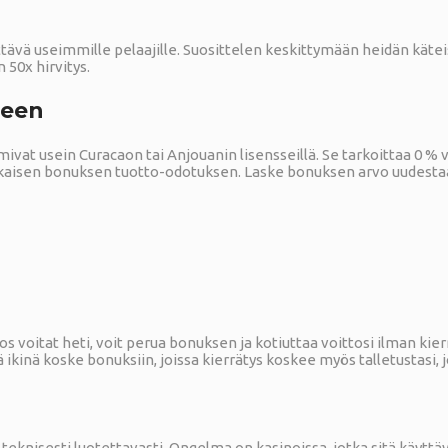
ittävä useimmille pelaajille. Suosittelen keskittymään heidän käte
50x hirvitys.
seen
ivat usein Curacaon tai Anjouanin lisensseillä. Se tarkoittaa 0 % 
kaisen bonuksen tuotto-odotuksen. Laske bonuksen arvo uudestaan
Jos voitat heti, voit perua bonuksen ja kotiuttaa voittosi ilman kie
 ikinä koske bonuksiin, joissa kierrätys koskee myös talletustasi, j
teknisesti luotettavasti. Ongelma on kasinoissa, jotka sitä käytt