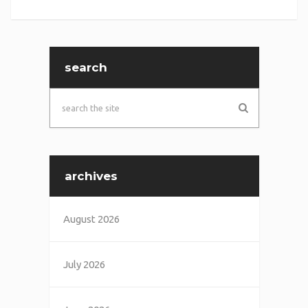
search
archives
August 2026
July 2026