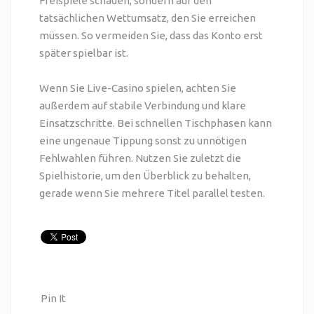
Freispiele schauen, sondern auf den
tatsächlichen Wettumsatz, den Sie erreichen
müssen. So vermeiden Sie, dass das Konto erst
später spielbar ist.
Wenn Sie Live-Casino spielen, achten Sie
außerdem auf stabile Verbindung und klare
Einsatzschritte. Bei schnellen Tischphasen kann
eine ungenaue Tippung sonst zu unnötigen
Fehlwahlen führen. Nutzen Sie zuletzt die
Spielhistorie, um den Überblick zu behalten,
gerade wenn Sie mehrere Titel parallel testen.
Pin It