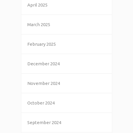
April 2025
March 2025
February 2025
December 2024
November 2024
October 2024
September 2024