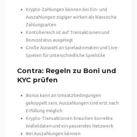
Krypto-Zahlungen können bei Ein- und
Auszahlungen zügiger wirken als klassische
Zahlungsarten
Kontobereich ist auf Transaktionen und
Bonusstatus ausgelegt
Große Auswahl an Spielautomaten und Live-
Spielen für unterschiedliche Spielstile
Contra: Regeln zu Boni und
KYC prüfen
Bonus kann an Umsatzbedingungen
gekoppelt sein, Auszahlungen sind erst nach
Erfüllung möglich
Krypto-Transaktionen brauchen korrekte
Walletdaten und ein passendes Netzwerk
Bei Auszahlungen können