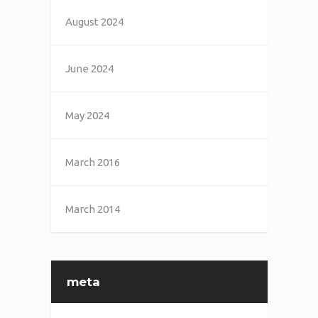
August 2024
June 2024
May 2024
March 2016
March 2014
meta