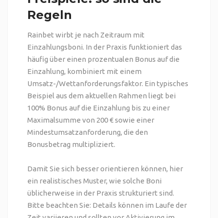
Regeln
Rainbet wirbt je nach Zeitraum mit
Einzahlungsboni. In der Praxis funktioniert das
häufig über einen prozentualen Bonus auf die
Einzahlung, kombiniert mit einem
Umsatz-/Wettanforderungsfaktor. Ein typisches
Beispiel aus dem aktuellen Rahmen liegt bei
100% Bonus auf die Einzahlung bis zu einer
Maximalsumme von 200 € sowie einer
Mindestumsatzanforderung, die den
Bonusbetrag multipliziert.
Damit Sie sich besser orientieren können, hier
ein realistisches Muster, wie solche Boni
üblicherweise in der Praxis strukturiert sind.
Bitte beachten Sie: Details können im Laufe der
Zeit variieren und sollten vor Aktivierung im