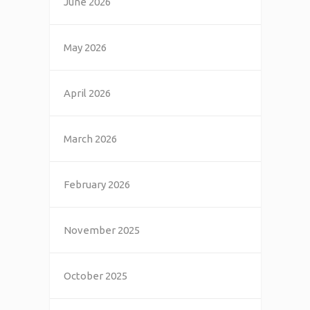
June 2026
May 2026
April 2026
March 2026
February 2026
November 2025
October 2025