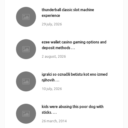
thunderball classic slot machine
experience
29 july, 2026
ezee wallet casino gaming options and
deposit methods …
2 august, 2026
igralci so označili betistu kot eno izmed
njihovih …
10 july, 2026
kids were abusing this poor dog with
sticks. …
26 march, 2014