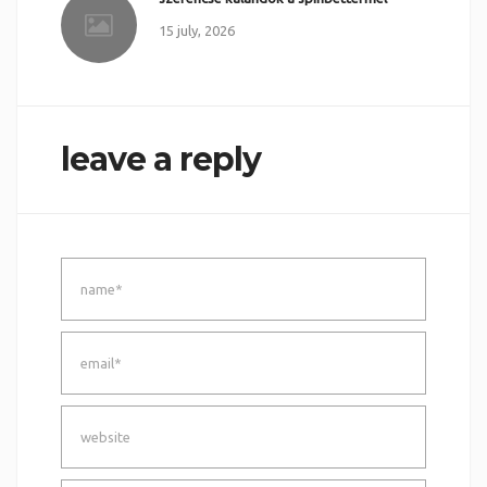
15 july, 2026
leave a reply