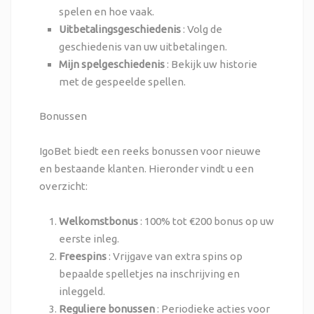
spelen en hoe vaak.
Uitbetalingsgeschiedenis
: Volg de
geschiedenis van uw uitbetalingen.
Mijn spelgeschiedenis
: Bekijk uw historie
met de gespeelde spellen.
Bonussen
IgoBet biedt een reeks bonussen voor nieuwe
en bestaande klanten. Hieronder vindt u een
overzicht:
Welkomstbonus
: 100% tot €200 bonus op uw
eerste inleg.
Freespins
: Vrijgave van extra spins op
bepaalde spelletjes na inschrijving en
inleggeld.
Reguliere bonussen
: Periodieke acties voor