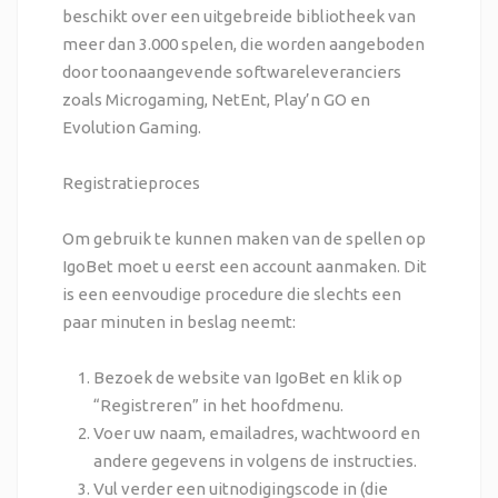
beschikt over een uitgebreide bibliotheek van
meer dan 3.000 spelen, die worden aangeboden
door toonaangevende softwareleveranciers
zoals Microgaming, NetEnt, Play’n GO en
Evolution Gaming.
Registratieproces
Om gebruik te kunnen maken van de spellen op
IgoBet moet u eerst een account aanmaken. Dit
is een eenvoudige procedure die slechts een
paar minuten in beslag neemt:
Bezoek de website van IgoBet en klik op
“Registreren” in het hoofdmenu.
Voer uw naam, emailadres, wachtwoord en
andere gegevens in volgens de instructies.
Vul verder een uitnodigingscode in (die