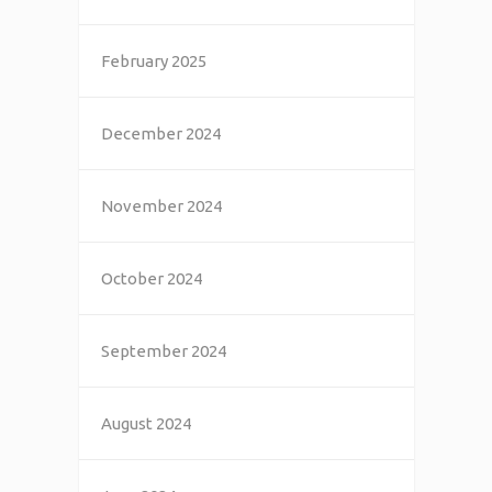
February 2025
December 2024
November 2024
October 2024
September 2024
August 2024