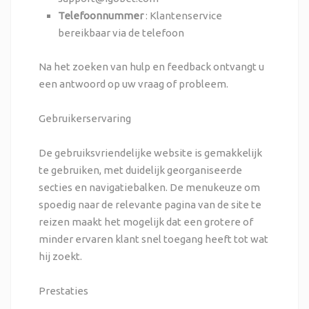
Telefoonnummer
: Klantenservice
bereikbaar via de telefoon
Na het zoeken van hulp en feedback ontvangt u
een antwoord op uw vraag of probleem.
Gebruikerservaring
De gebruiksvriendelijke website is gemakkelijk
te gebruiken, met duidelijk georganiseerde
secties en navigatiebalken. De menukeuze om
spoedig naar de relevante pagina van de site te
reizen maakt het mogelijk dat een grotere of
minder ervaren klant snel toegang heeft tot wat
hij zoekt.
Prestaties