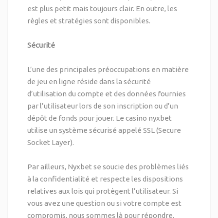
est plus petit mais toujours clair. En outre, les
règles et stratégies sont disponibles.
Sécurité
L’une des principales préoccupations en matière
de jeu en ligne réside dans la sécurité
d’utilisation du compte et des données fournies
par l’utilisateur lors de son inscription ou d’un
dépôt de fonds pour jouer. Le casino nyxbet
utilise un système sécurisé appelé SSL (Secure
Socket Layer).
Par ailleurs, Nyxbet se soucie des problèmes liés
à la confidentialité et respecte les dispositions
relatives aux lois qui protègent l’utilisateur. Si
vous avez une question ou si votre compte est
compromis, nous sommes là pour répondre.