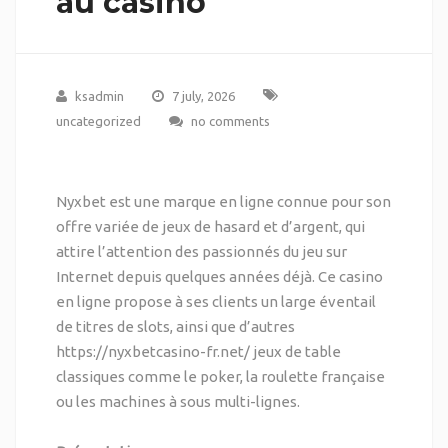
au casino
ksadmin
7 july, 2026
uncategorized
no comments
Nyxbet est une marque en ligne connue pour son
offre variée de jeux de hasard et d’argent, qui
attire l’attention des passionnés du jeu sur
Internet depuis quelques années déjà. Ce casino
en ligne propose à ses clients un large éventail
de titres de slots, ainsi que d’autres
https://nyxbetcasino-fr.net/
jeux de table
classiques comme le poker, la roulette française
ou les machines à sous multi-lignes.