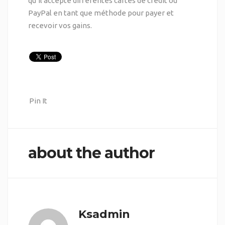
qu’il accepte différentes cartes de crédit ou
PayPal en tant que méthode pour payer et
recevoir vos gains.
Pin It
about the author
Ksadmin