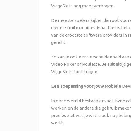
ViggoSlots nog meer verhogen.
De meeste spelers kijken dan ook voora
diverse fruitmachines. Maar hier is he
van de grootste software providers in 
gericht.
Zo kan je ook een verscheidenheid aan 
Video Poker of Roulette. Je zult altijd 
ViggoSlots kunt krijgen.
Een Toepassing voor jouw Mobiele Devi
In onze wereld bestaan er vaak twee c
werken en de andere die gebruik maken 
precies ziet wat je wilt is ook nog bel
werkt.