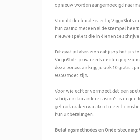
opnieuw worden aangemoedigd naarmat
Voor dit doeleinde is er bij ViggoSlot
hun casino meteen al de stempel heeft v
nieuwe spelers die in dienen te schrijv
Dit gaat je laten zien dat jij op het juis
ViggoSlots jouw reeds eerder gegezien 
deze bonussen krijg je ook 10 gratis spi
€0,50 moet zijn.
Voor wie echter vermoedt dat een spel
schrijven dan andere casino’s is er goe
gebruik maken van 4x of meer bonusbed
hun uitbetalingen.
Betalingsmethodes en Ondersteuning: 