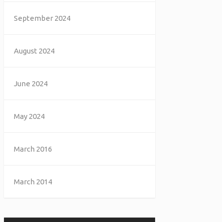
September 2024
August 2024
June 2024
May 2024
March 2016
March 2014