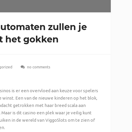
automaten zullen je
ot het gokken
gorized
no comments
sinos is er een overvloed aan keuze voor spelers
e winst. Een van de nieuwe kinderen op het blok,
aandacht getrokken met haar breed scala aan
aar is dit casino een plek waar je veilig kunt
uiken in de wereld van ViggoSlots om te zien of
en.