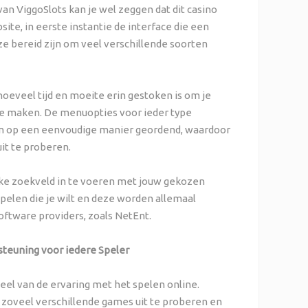
van ViggoSlots kan je wel zeggen dat dit casino
ite, in eerste instantie de interface die een
ze bereid zijn om veel verschillende soorten
hoeveel tijd en moeite erin gestoken is om je
te maken. De menuopties voor ieder type
ijn op een eenvoudige manier geordend, waardoor
uit te proberen.
ijke zoekveld in te voeren met jouw gekozen
pelen die je wilt en deze worden allemaal
ftware providers, zoals NetEnt.
steuning voor iedere Speler
el van de ervaring met het spelen online.
m zoveel verschillende games uit te proberen en