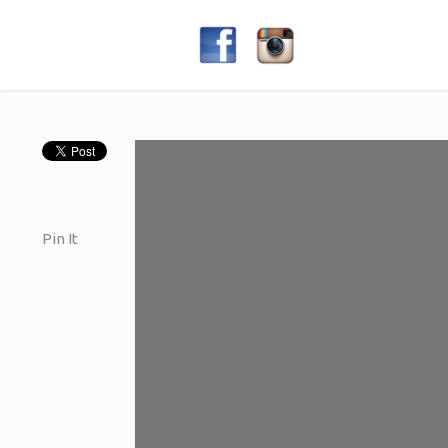
Pin It