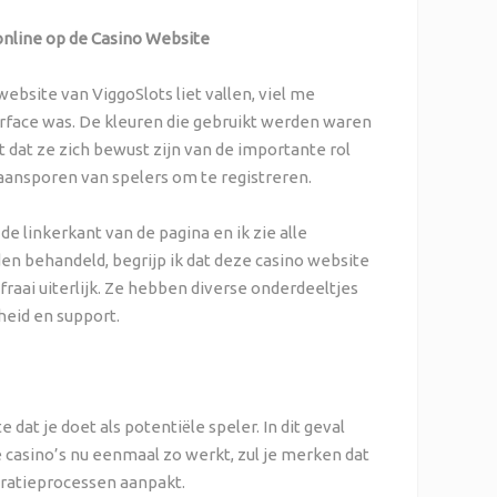
online
op de Casino Website
ebsite van ViggoSlots liet vallen, viel me
rface was. De kleuren die gebruikt werden waren
t dat ze zich bewust zijn van de importante rol
t aansporen van spelers om te registreren.
e linkerkant van de pagina en ik zie alle
en behandeld, begrijp ik dat deze casino website
fraai uiterlijk. Ze hebben diverse onderdeeltjes
heid en support.
 dat je doet als potentiële speler. In dit geval
 casino’s nu eenmaal zo werkt, zul je merken dat
tratieprocessen aanpakt.