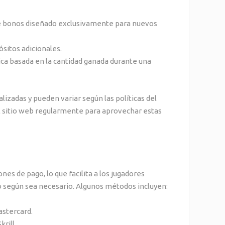
de bonos diseñado exclusivamente para nuevos
sitos adicionales.
ica basada en la cantidad ganada durante una
izadas y pueden variar según las políticas del
l sitio web regularmente para aprovechar estas
es de pago, lo que facilita a los jugadores
lo según sea necesario. Algunos métodos incluyen:
Mastercard.
krill.