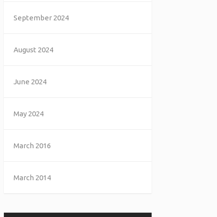
September 2024
August 2024
June 2024
May 2024
March 2016
March 2014