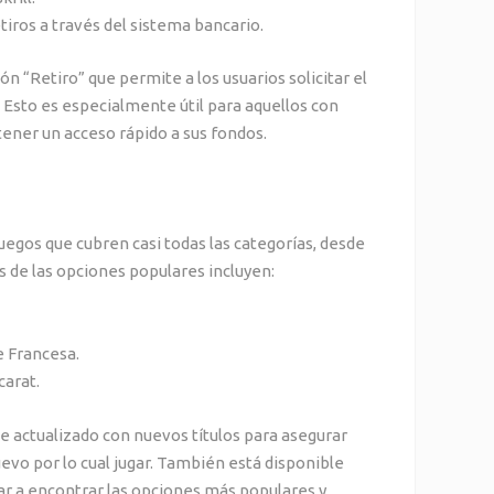
etiros a través del sistema bancario.
 “Retiro” que permite a los usuarios solicitar el
Esto es especialmente útil para aquellos con
tener un acceso rápido a sus fondos.
uegos que cubren casi todas las categorías, desde
s de las opciones populares incluyen:
e Francesa.
carat.
 actualizado con nuevos títulos para asegurar
evo por lo cual jugar. También está disponible
ar a encontrar las opciones más populares y