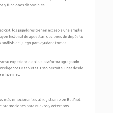
gos y funciones disponibles.
etRiot, los jugadores tienen acceso a una amplia
cluyen historial de apuestas, opciones de depósito
y análisis del juego para ayudar a tomar
ar su experiencia en la plataforma agregando
inteligentes o tabletas. Esto permite jugar desde
 a Internet.
os más emocionantes al registrarse en BetRiot.
de promociones para nuevos y veteranos