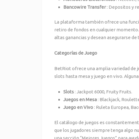
Bancowire Transfer
: Depositos y r
La plataforma también ofrece una función
retiro de fondos en cualquier momento. 
altas ganancias y desean asegurarse de 
Categorías de Juego
BetRiot ofrece una amplia variedad de j
slots hasta mesa y juego en vivo. Alguna
Slots
: Jackpot 6000, Fruity Fruits.
Juegos en Mesa
: Blackjack, Roulett
Juego en Vivo
: Ruleta Europea, Bac
El catálogo de juegos es constantemente
que los jugadores siempre tenga algo nu
una sección “Mejores Juegos” para ayud