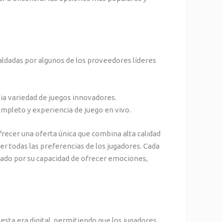
ldadas por algunos de los proveedores líderes
ia variedad de juegos innovadores.
mpleto y experiencia de juego en vivo.
frecer una oferta única que combina alta calidad
cer todas las preferencias de los jugadores. Cada
nado por su capacidad de ofrecer emociones,
sta era digital, permitiendo que los jugadores