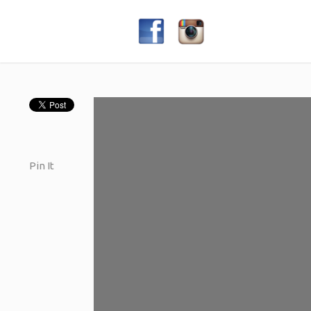
Pin It