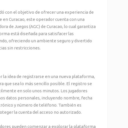
ndó con el objetivo de ofrecer una experiencia de
ede en Curacao, este operador cuenta con una
dora de Juegos (AGC) de Curacao, lo cual garantiza
forma está diseñada para satisfacer las
ndo, ofreciendo un ambiente seguro y divertido
as sin restricciones.
 la idea de registrarse en una nueva plataforma,
 que sea lo más sencillo posible. El registro se
ilmente en solo unos minutos. Los jugadores
s datos personales, incluyendo nombre, fecha
ctrónico y número de teléfono. También es
oteger la cuenta del acceso no autorizado.
gadores pueden comenzar a explorar la plataforma