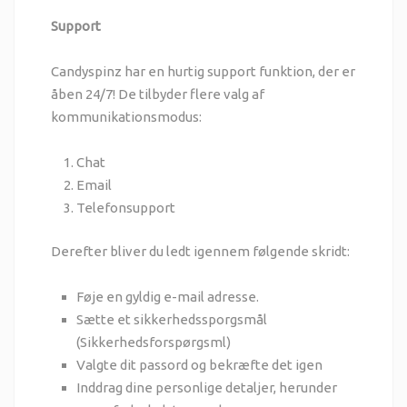
Support
Candyspinz har en hurtig support funktion, der er
åben 24/7! De tilbyder flere valg af
kommunikationsmodus:
Chat
Email
Telefonsupport
Derefter bliver du ledt igennem følgende skridt:
Føje en gyldig e-mail adresse.
Sætte et sikkerhedssporgsmål
(Sikkerhedsforspørgsml)
Valgte dit passord og bekræfte det igen
Inddrag dine personlige detaljer, herunder