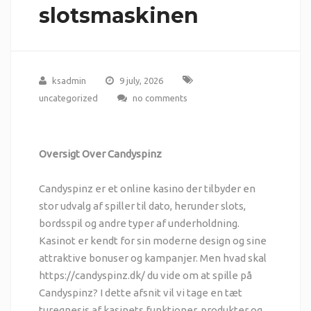
slotsmaskinen
ksadmin
9 july, 2026
uncategorized
no comments
Oversigt Over Candyspinz
Candyspinz er et online kasino der tilbyder en
stor udvalg af spiller til dato, herunder slots,
bordsspil og andre typer af underholdning.
Kasinot er kendt for sin moderne design og sine
attraktive bonuser og kampanjer. Men hvad skal
https://candyspinz.dk/
du vide om at spille på
Candyspinz? I dette afsnit vil vi tage en tæt
turegnesis af kasinets funktioner, produkter og