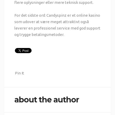
flere oplysninger eller mere teknisk support.
For det sidste ord: Candyspinz er et online kasino
som udover at være meget attraktivt også
leverer en professionel service med god support
og trygge betalingsmetoder.
Pin It
about the author