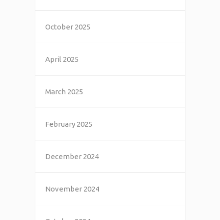
October 2025
April 2025
March 2025
February 2025
December 2024
November 2024