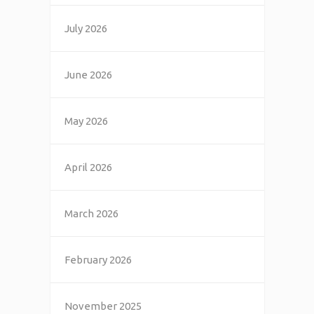
July 2026
June 2026
May 2026
April 2026
March 2026
February 2026
November 2025