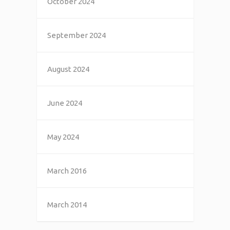
October 2024
September 2024
August 2024
June 2024
May 2024
March 2016
March 2014