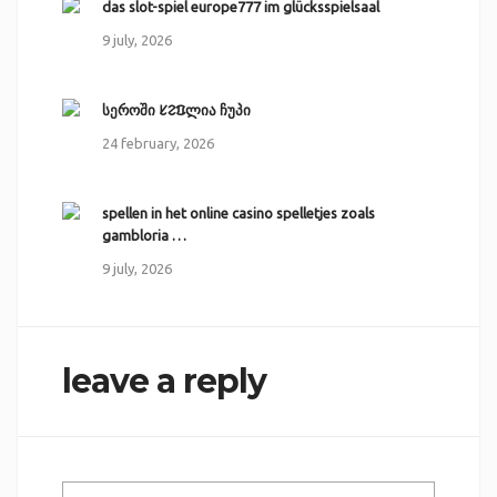
das slot-spiel europe777 im glücksspielsaal
9 july, 2026
სეროში ᱥᱮᱯლია ჩუპი
24 february, 2026
spellen in het online casino spelletjes zoals
gambloria …
9 july, 2026
leave a reply