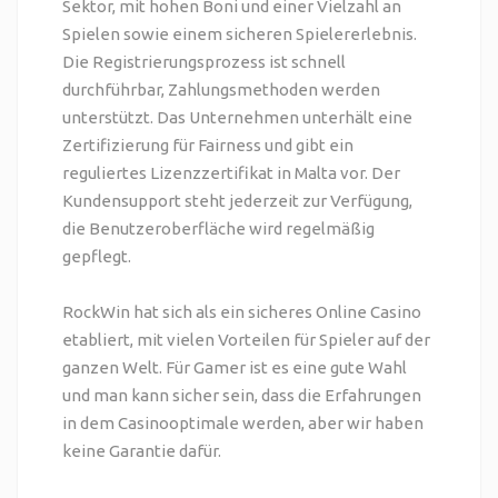
Sektor, mit hohen Boni und einer Vielzahl an
Spielen sowie einem sicheren Spielererlebnis.
Die Registrierungsprozess ist schnell
durchführbar, Zahlungsmethoden werden
unterstützt. Das Unternehmen unterhält eine
Zertifizierung für Fairness und gibt ein
reguliertes Lizenzzertifikat in Malta vor. Der
Kundensupport steht jederzeit zur Verfügung,
die Benutzeroberfläche wird regelmäßig
gepflegt.
RockWin hat sich als ein sicheres Online Casino
etabliert, mit vielen Vorteilen für Spieler auf der
ganzen Welt. Für Gamer ist es eine gute Wahl
und man kann sicher sein, dass die Erfahrungen
in dem Casinooptimale werden, aber wir haben
keine Garantie dafür.