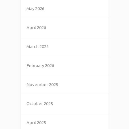
May 2026
April 2026
March 2026
February 2026
November 2025
October 2025
April 2025