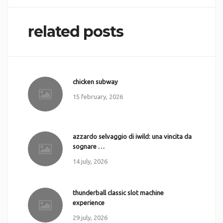
related posts
chicken subway
15 february, 2026
azzardo selvaggio di iwild: una vincita da
sognare …
14 july, 2026
thunderball classic slot machine
experience
29 july, 2026