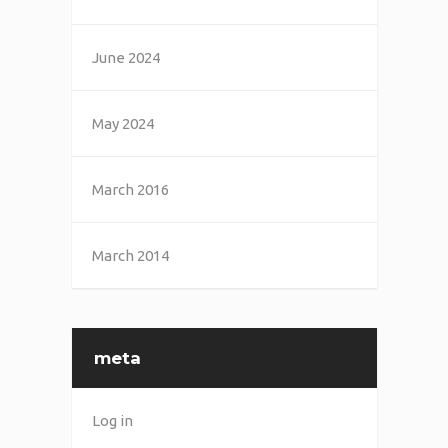
June 2024
May 2024
March 2016
March 2014
meta
Log in