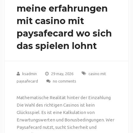
meine erfahrungen
mit casino mit
paysafecard wo sich
das spielen lohnt
ksadmin
29 may, 2026
casino mit
paysafecard
no comments
Mathematische Realität hinter der Einzahlung
Die Wahl des richtigen Casinos ist kein
Glücksspiel. Es ist eine Kalkulation von
Erwartungswerten und Bonusbedingungen. Wer
Paysafecard nutzt, sucht Sicherheit und