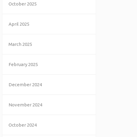
October 2025
April 2025
March 2025
February 2025
December 2024
November 2024
October 2024