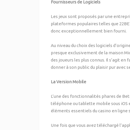
Fournisseurs de Logiciels
Les jeux sont proposés par une entrepri
plateformes populaires telles que 22BE
donc exceptionnellement bien fourni.
Au niveau du choix des logiciels d’origine
presque exclusivement de la maison Mic
des joueurs les plus connus. Il s’agit en 
donner à son public du plaisir pur avec 
La Version Mobile
L’une des fonctionnalités phares de Betri
téléphone ou tablette mobile sous iOS e
éléments essentiels du casino en ligne su
Une fois que vous avez téléchargé l’appl