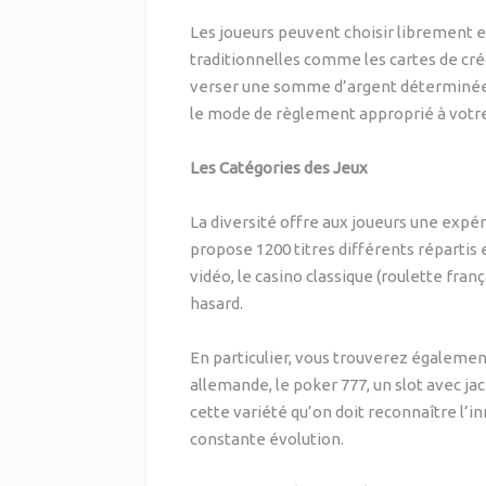
Les joueurs peuvent choisir librement
traditionnelles comme les cartes de cré
verser une somme d’argent déterminée.
le mode de règlement approprié à votre 
Les Catégories des Jeux
La diversité offre aux joueurs une expé
propose 1200 titres différents répartis
vidéo, le casino classique (roulette fran
hasard.
En particulier, vous trouverez également
allemande, le poker 777, un slot avec j
cette variété qu’on doit reconnaître l’
constante évolution.