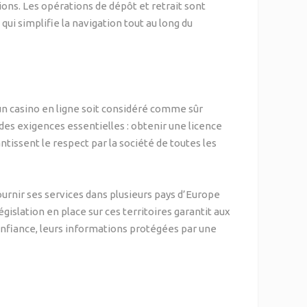
ions. Les opérations de dépôt et retrait sont
 qui simplifie la navigation tout au long du
un casino en ligne soit considéré comme sûr
 des exigences essentielles : obtenir une licence
ntissent le respect par la société de toutes les
ournir ses services dans plusieurs pays d’Europe
gislation en place sur ces territoires garantit aux
confiance, leurs informations protégées par une