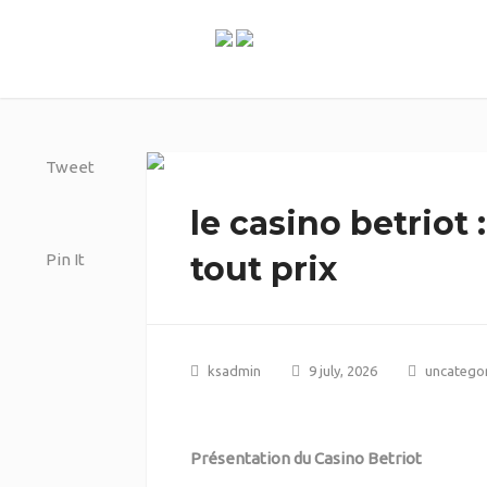
Tweet
le casino betriot 
tout prix
Pin It
ksadmin
9 july, 2026
uncatego
Présentation du Casino Betriot