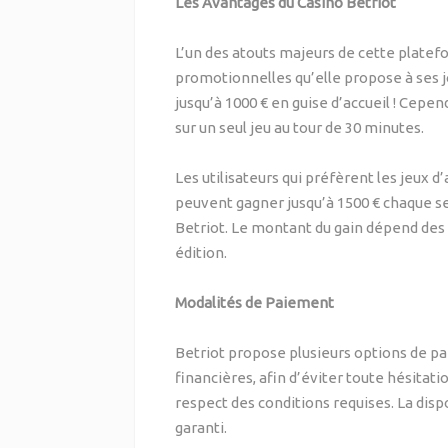
Les Avantages du Casino Betriot
L’un des atouts majeurs de cette platef
promotionnelles qu’elle propose à ses
jusqu’à 1000 € en guise d’accueil ! Cepend
sur un seul jeu au tour de 30 minutes.
Les utilisateurs qui préfèrent les jeux 
peuvent gagner jusqu’à 1500 € chaque s
Betriot. Le montant du gain dépend des 
édition.
Modalités de Paiement
Betriot propose plusieurs options de pa
financières, afin d’éviter toute hésitati
respect des conditions requises. La disp
garanti.