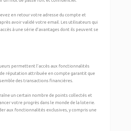
ir un mot de passe fort et confidentiel.
cevez en retour votre adresse du compte et
ès avoir validé votre email. Les utilisateurs qui
ccès à une série d’avantages dont ils peuvent se
oueurs permettent l’accès aux fonctionnalités
de réputation attribuée en compte garantit que
nsemble des transactions financières.
traîne un certain nombre de points collectés et
ancer votre progrès dans le monde de la loterie.
 aux fonctionnalités exclusives, y compris une