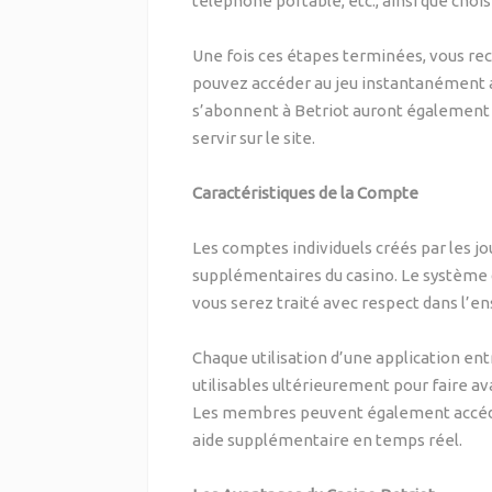
téléphone portable, etc., ainsi que chois
Une fois ces étapes terminées, vous re
pouvez accéder au jeu instantanément apr
s’abonnent à Betriot auront également a
servir sur le site.
Caractéristiques de la Compte
Les comptes individuels créés par les j
supplémentaires du casino. Le système 
vous serez traité avec respect dans l’e
Chaque utilisation d’une application en
utilisables ultérieurement pour faire av
Les membres peuvent également accéder
aide supplémentaire en temps réel.